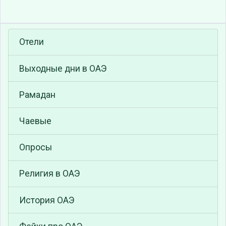
Отели
Выходные дни в ОАЭ
Рамадан
Чаевые
Опросы
Религия в ОАЭ
История ОАЭ