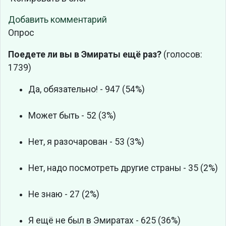
Добавить комментарий
Опрос
Поедете ли вы в Эмираты ещё раз?
(голосов:
1739)
Да, обязательно! - 947 (54%)
Может быть - 52 (3%)
Нет, я разочарован - 53 (3%)
Нет, надо посмотреть другие страны - 35 (2%)
Не знаю - 27 (2%)
Я ещё не был в Эмиратах - 625 (36%)