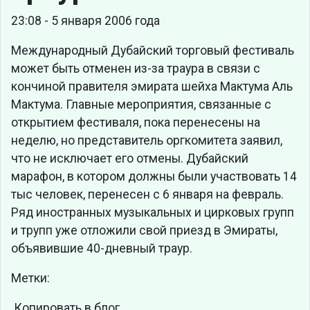
23:08 - 5 января 2006 года
Международный Дубайский торговый фестиваль
может быть отменен из-за траура в связи с
кончиной правителя эмирата шейха Мактума Аль
Мактума. Главные мероприятия, связанные с
открытием фестиваля, пока перенесены на
неделю, но представитель оргкомитета заявил,
что не исключает его отмены. Дубайский
марафон, в котором должны были участвовать 14
тыс человек, перенесен с 6 января на февраль.
Ряд иностранных музыкальных и цирковых групп
и трупп уже отложили свой приезд в Эмираты,
объявившие 40-дневный траур.
Метки:
Копировать в блог