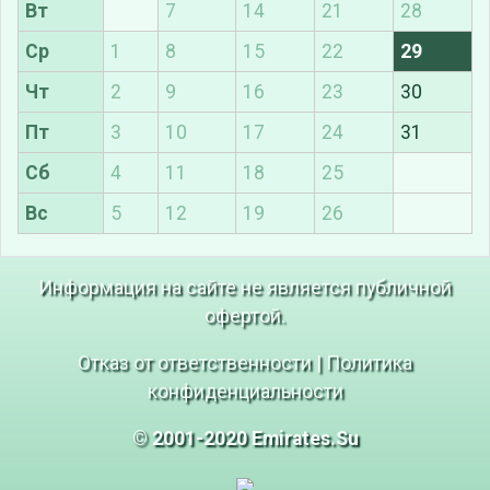
Вт
7
14
21
28
Ср
1
8
15
22
29
Чт
2
9
16
23
30
Пт
3
10
17
24
31
Сб
4
11
18
25
Вс
5
12
19
26
Информация на сайте не является публичной
офертой.
Отказ от ответственности
|
Политика
конфиденциальности
© 2001-2020 Emirates.Su