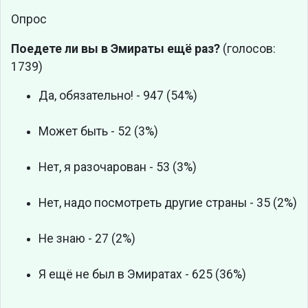
Опрос
Поедете ли вы в Эмираты ещё раз?
(голосов:
1739)
Да, обязательно! - 947 (54%)
Может быть - 52 (3%)
Нет, я разочарован - 53 (3%)
Нет, надо посмотреть другие страны - 35 (2%)
Не знаю - 27 (2%)
Я ещё не был в Эмиратах - 625 (36%)