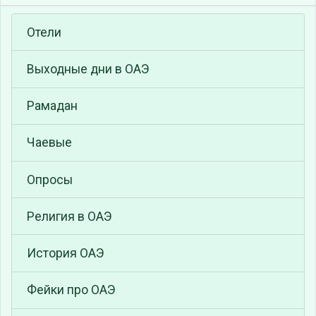
Отели
Выходные дни в ОАЭ
Рамадан
Чаевые
Опросы
Религия в ОАЭ
История ОАЭ
Фейки про ОАЭ