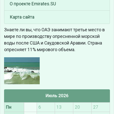
О проекте Emirates.SU
Карта сайта
Знаете ли вы, что
ОАЭ занимают третье место в
мире по производству опресненной морской
воды после США и Саудовской Аравии. Страна
опресняет 11% мирового объема.
Июль 2026
Пн
6
13
20
27