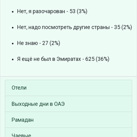
Нет, я разочарован - 53 (3%)
Нет, надо посмотреть другие страны - 35 (2%)
Не знаю - 27 (2%)
Я ещё не был в Эмиратах - 625 (36%)
Отели
Выходные дни в ОАЭ
Рамадан
Чаевые