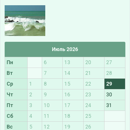
Июль 2026
Пн
6
13
20
27
Вт
7
14
21
28
Ср
1
8
15
22
29
Чт
2
9
16
23
30
Пт
3
10
17
24
31
Сб
4
11
18
25
Вс
5
12
19
26