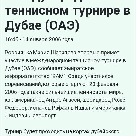
теннисном турнире в
Дубае (ОАЭ)
16:45 - 14 января 2006 года
Россиянка Мария Шарапова впервые примет
участие в международном теннисном турнире в
Дубае (ОАЭ), сообщает эмиратское
информагентство "ВАМ". Среди участников
соревнований, которые стартуют 20 февраля
2006 года такие сильнейшие теннисисты мира,
как американец Андре Агасси, швейцарец Роже
Федерер, испанец Рафаэль Надал и американка
Линдсэй Давенпорт.
Турнир будет проходить на кортах дубайского