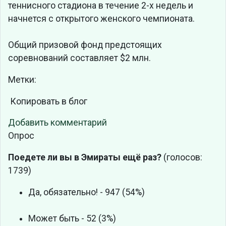
теннисного стадиона в течение 2-х недель и
начнется с открытого женского чемпионата.
Общий призовой фонд предстоящих
соревнований составляет $2 млн.
Метки:
Копировать в блог
Добавить комментарий
Опрос
Поедете ли вы в Эмираты ещё раз?
(голосов:
1739)
Да, обязательно! - 947 (54%)
Может быть - 52 (3%)