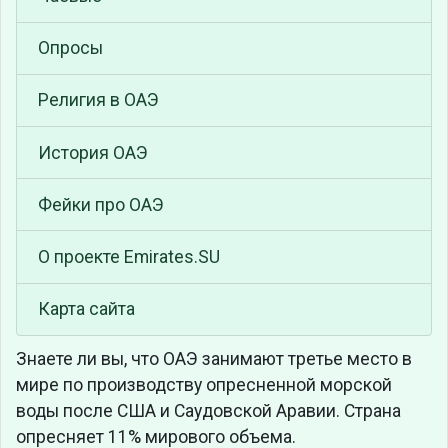
Опросы
Религия в ОАЭ
История ОАЭ
Фейки про ОАЭ
О проекте Emirates.SU
Карта сайта
Знаете ли вы, что
ОАЭ занимают третье место в
мире по производству опресненной морской
воды после США и Саудовской Аравии. Страна
опресняет 11% мирового объема.