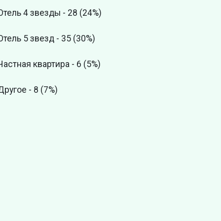
Отель 4 звезды - 28 (24%)
Отель 5 звезд - 35 (30%)
Частная квартира - 6 (5%)
Другое - 8 (7%)