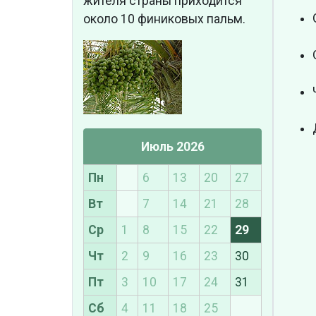
жителя страны приходится
около 10 финиковых пальм.
Июль 2026
Пн
6
13
20
27
Вт
7
14
21
28
Ср
1
8
15
22
29
Чт
2
9
16
23
30
Пт
3
10
17
24
31
Сб
4
11
18
25