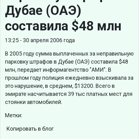
Дубае (ОАЭ)
составила $48 млн
13:25 - 30 апреля 2006 года
В 2005 году сумма выплаченных за неправильную
парковку штрафов в Дубае (ОАЭ) составила $48
млн, передает информагентство "АМИ". В
прошлом году полиция ежедневно взыскивала за
это нарушение, в среднем, $13200. Всего в
эмирате насчитывается 39 тыс платных мест для
стоянки автомобилей.
Метки:
Копировать в блог