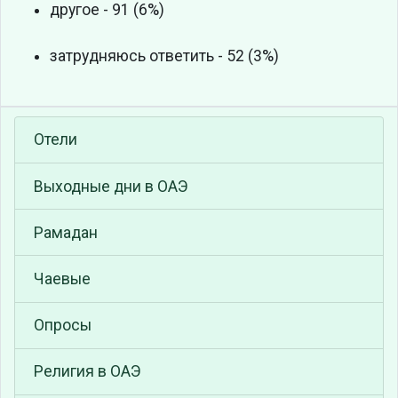
другое - 91 (6%)
затрудняюсь ответить - 52 (3%)
Отели
Выходные дни в ОАЭ
Рамадан
Чаевые
Опросы
Религия в ОАЭ