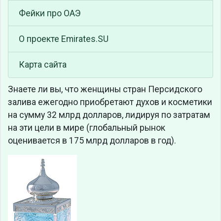
Фейки про ОАЭ
О проекте Emirates.SU
Карта сайта
Знаете ли вы, что
женщины стран Персидского
залива ежегодно приобретают духов и косметики
на сумму 32 млрд долларов, лидируя по затратам
на эти цели в мире (глобальный рынок
оценивается в 175 млрд долларов в год).