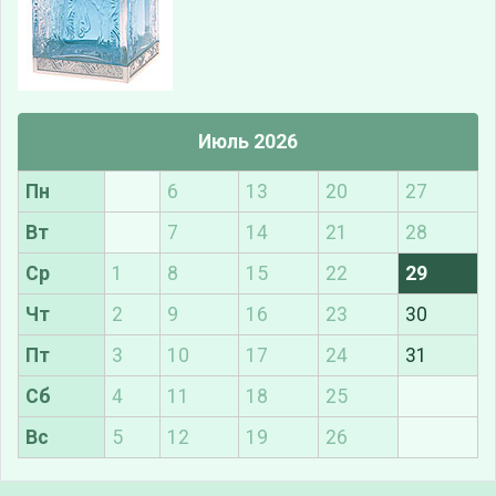
Июль 2026
Пн
6
13
20
27
Вт
7
14
21
28
Ср
1
8
15
22
29
Чт
2
9
16
23
30
Пт
3
10
17
24
31
Сб
4
11
18
25
Вс
5
12
19
26