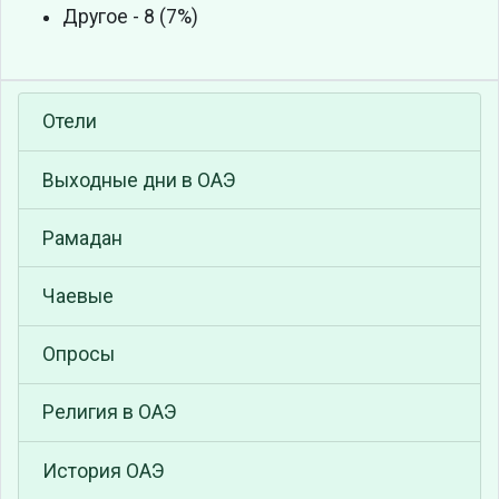
Другое - 8 (7%)
Отели
Выходные дни в ОАЭ
Рамадан
Чаевые
Опросы
Религия в ОАЭ
История ОАЭ