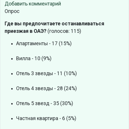
Добавить комментарий
Опрос
Где вы предпочитаете останавливаться
приезжая в ОАЭ?
(голосов: 115)
Апартаменты - 17 (15%)
Вилла - 10 (9%)
Отель 3 звезды - 11 (10%)
Отель 4 звезды - 28 (24%)
Отель 5 звезд - 35 (30%)
Частная квартира - 6 (5%)