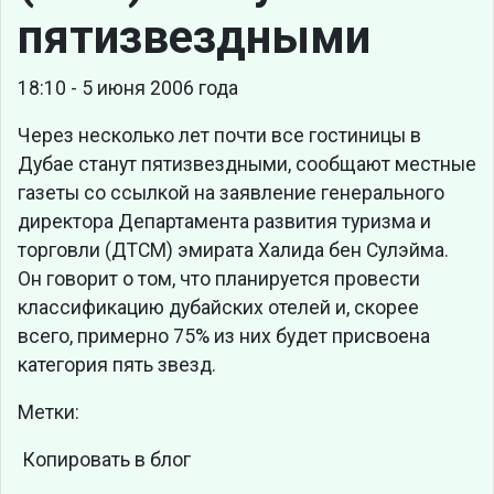
пятизвездными
18:10 - 5 июня 2006 года
Через несколько лет почти все гостиницы в
Дубае станут пятизвездными, сообщают местные
газеты со ссылкой на заявление генерального
директора Департамента развития туризма и
торговли (ДТСМ) эмирата Халида бен Сулэйма.
Он говорит о том, что планируется провести
классификацию дубайских отелей и, скорее
всего, примерно 75% из них будет присвоена
категория пять звезд.
Метки:
Копировать в блог