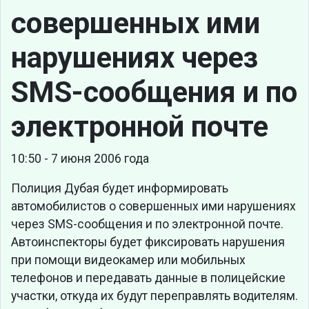
совершенных ими
нарушениях через
SMS-сообщения и по
электронной почте
10:50 - 7 июня 2006 года
Полиция Дубая будет информировать
автомобилистов о совершенных ими нарушениях
через SMS-сообщения и по электронной почте.
Автоинспекторы будет фиксировать нарушения
при помощи видеокамер или мобильных
телефонов и передавать данные в полицейские
участки, откуда их будут переправлять водителям.