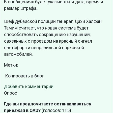
В сообщениях будет указываться дата, время и
размер штрафа.
Шеф дубайской полиции генерал Дахи Халфан
Тамим считает, что новая система будет
способствовать сокращению нарушений,
связанных с проездом на красный сигнал
светофора и неправильной парковкой
автомобилей.
Метки:
Копировать в блог
Добавить комментарий
Опрос
Где вы предпочитаете останавливаться
приезжая в ОАЭ?
(голосов: 115)