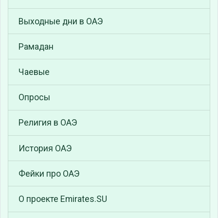
Выходные дни в ОАЭ
Рамадан
Чаевые
Опросы
Религия в ОАЭ
История ОАЭ
Фейки про ОАЭ
О проекте Emirates.SU