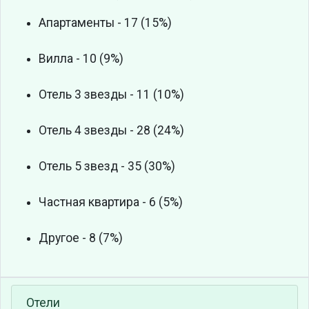
Апартаменты - 17 (15%)
Вилла - 10 (9%)
Отель 3 звезды - 11 (10%)
Отель 4 звезды - 28 (24%)
Отель 5 звезд - 35 (30%)
Частная квартира - 6 (5%)
Другое - 8 (7%)
Отели