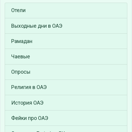
Отели
Выходные дни в ОАЭ
Рамадан
Чаевые
Опросы
Религия в ОАЭ
История ОАЭ
Фейки про ОАЭ