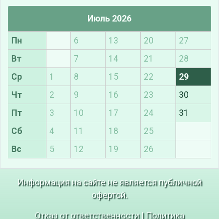
Июль 2026
Пн
6
13
20
27
Вт
7
14
21
28
Ср
1
8
15
22
29
Чт
2
9
16
23
30
Пт
3
10
17
24
31
Сб
4
11
18
25
Вс
5
12
19
26
Информация на сайте не является публичной
офертой.
Отказ от ответственности
|
Политика