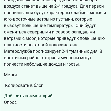
воздуха станет выше на 2-4 градуса. Для первой
половины дня будут характерны слабые южные и
юго-восточные ветры из пустыни, которые
вызовут повышение температуры. Они будут
сменяться северными и северо-западными
ветрами с моря, которые приведут к повышению
влажности во второй половине дня.
Метеослужба прогнозирует 2-4 туманных дня. В
восточных районах страны муссоны могут
принести небольшие дожди и грозы.
Метки:
Копировать в блог
Добавить комментарий
Опрос