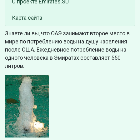
О проекте Emirates.SU
Карта сайта
Знаете ли вы, что
ОАЭ занимают второе место в
мире по потреблению воды на душу населения
после США. Ежедневное потребление воды на
одного человека в Эмиратах составляет 550
литров.