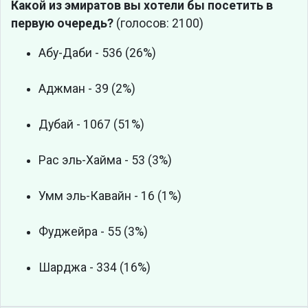
Какой из эмиратов вы хотели бы посетить в
первую очередь?
(голосов: 2100)
Абу-Даби - 536 (26%)
Аджман - 39 (2%)
Дубай - 1067 (51%)
Рас эль-Хайма - 53 (3%)
Умм эль-Кавайн - 16 (1%)
Фуджейра - 55 (3%)
Шарджа - 334 (16%)