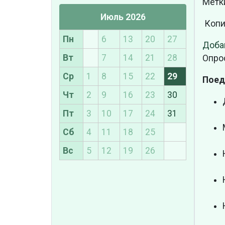
Метк
Июль 2026
Копи
Пн
6
13
20
27
Доба
Вт
7
14
21
28
Опро
Ср
1
8
15
22
29
Поед
Чт
2
9
16
23
30
Пт
3
10
17
24
31
Сб
4
11
18
25
Вс
5
12
19
26