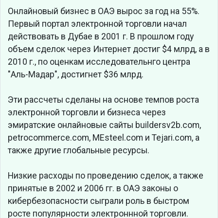
Онлайновый бизнес в ОАЭ вырос за год на 55%.
Первый портал электронной торговли начал
действовать в Дубае в 2001 г. В прошлом году
объем сделок через Интернет достиг $4 млрд, а в
2010 г., по оценкам исследовательнго центра
"Аль-Мадар", достигнет $36 млрд.
Эти рассчеты сделаны на основе темпов роста
электронной торговли и бизнеса через
эмиратские онлайновые сайты buildersv2b.com,
petrocommerce.com, MEsteel.com и Tejari.com, а
также другие глобальные ресурсы.
Низкие расходы по проведению сделок, а также
принятые в 2002 и 2006 гг. в ОАЭ законы о
кибербезопасности сыграли роль в быстром
росте популярности электроннной торговли.