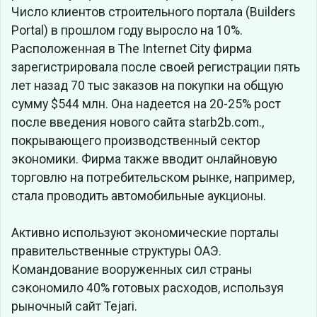
Число клиентов строительного портала (Builders
Portal) в прошлом году выросло на 10%.
Расположенная в The Internet City фирма
зарегистрировала после своей регистрации пять
лет назад 70 тыс заказов на покупки на общую
сумму $544 млн. Она надеется на 20-25% рост
после введения нового сайта starb2b.com.,
покрывающего производственный сектор
экономики. Фирма также вводит онлайновую
торговлю на потребительском рынке, например,
стала проводить автомобильные аукционы.
Активно используют экономические порталы
правительственные структуры ОАЭ.
Командование вооруженных сил страны
сэкономило 40% готовых расходов, используя
рыночный сайт Tejari.