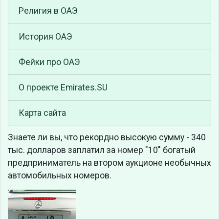
Религия в ОАЭ
История ОАЭ
Фейки про ОАЭ
О проекте Emirates.SU
Карта сайта
Знаете ли вы, что
рекордно высокую сумму - 340
тыс. долларов заплатил за номер "10" богатый
предприниматель на втором аукционе необычных
автомобильных номеров.