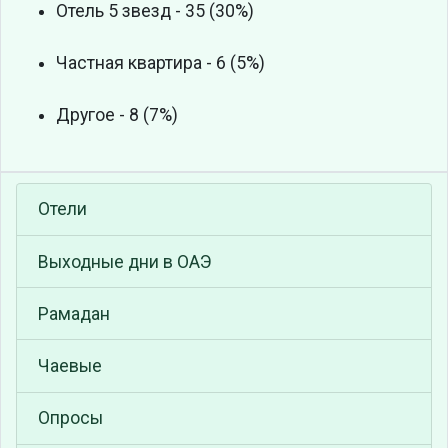
Отель 5 звезд - 35 (30%)
Частная квартира - 6 (5%)
Другое - 8 (7%)
Отели
Выходные дни в ОАЭ
Рамадан
Чаевые
Опросы