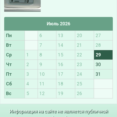
Июль 2026
Пн
6
13
20
27
Вт
7
14
21
28
Ср
1
8
15
22
29
Чт
2
9
16
23
30
Пт
3
10
17
24
31
Сб
4
11
18
25
Вс
5
12
19
26
Информация на сайте не является публичной