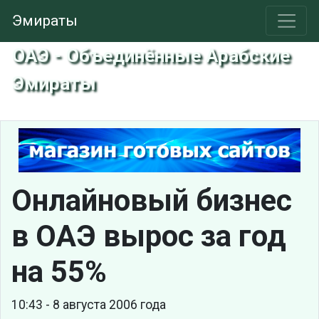
Эмираты
ОАЭ - Объединённые Арабские
Эмираты
Онлайновый бизнес
в ОАЭ вырос за год
на 55%
10:43 - 8 августа 2006 года