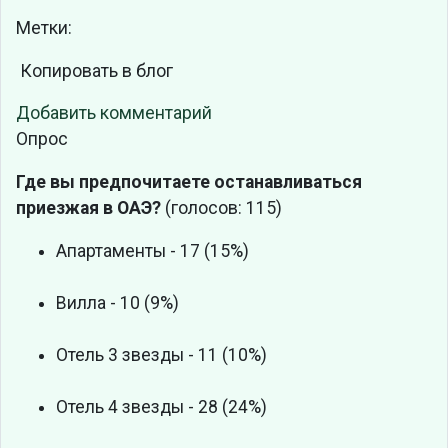
Метки:
Копировать в блог
Добавить комментарий
Опрос
Где вы предпочитаете останавливаться
приезжая в ОАЭ?
(голосов: 115)
Апартаменты - 17 (15%)
Вилла - 10 (9%)
Отель 3 звезды - 11 (10%)
Отель 4 звезды - 28 (24%)