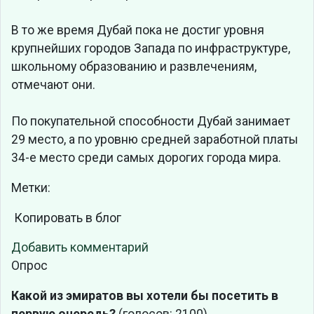
В то же время Дубай пока не достиг уровня
крупнейших городов Запада по инфраструктуре,
школьному образованию и развлечениям,
отмечают они.
По покупательной способности Дубай занимает
29 место, а по уровню средней заработной платы
34-е место среди самых дорогих города мира.
Метки:
Копировать в блог
Добавить комментарий
Опрос
Какой из эмиратов вы хотели бы посетить в