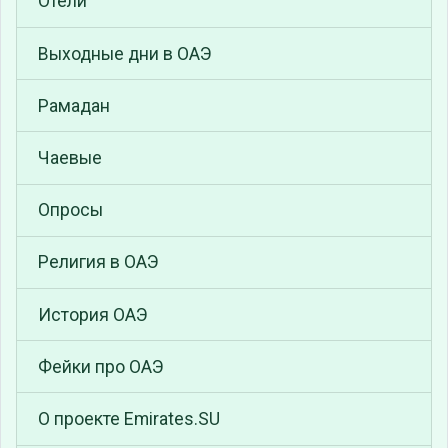
Отели
Выходные дни в ОАЭ
Рамадан
Чаевые
Опросы
Религия в ОАЭ
История ОАЭ
Фейки про ОАЭ
О проекте Emirates.SU