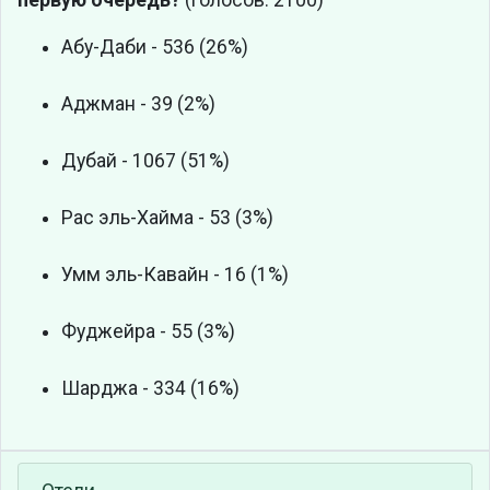
первую очередь?
(голосов: 2100)
Абу-Даби - 536 (26%)
Аджман - 39 (2%)
Дубай - 1067 (51%)
Рас эль-Хайма - 53 (3%)
Умм эль-Кавайн - 16 (1%)
Фуджейра - 55 (3%)
Шарджа - 334 (16%)