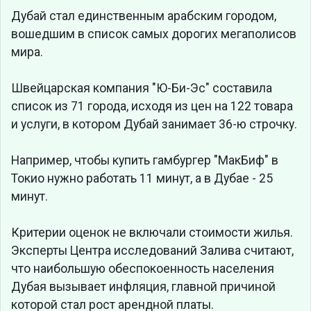
Дубай стал единственным арабским городом,
вошедшим в список самых дорогих мегаполисов
мира.
Швейцарская компания "Ю-Би-Эс" составила
список из 71 города, исходя из цен на 122 товара
и услуги, в котором Дубай занимает 36-ю строчку.
Например, чтобы купить гамбургер "МакБиф" в
Токио нужно работать 11 минут, а в Дубае - 25
минут.
Критерии оценок не включали стоимости жилья.
Эксперты Центра исследований Залива считают,
что наибольшую обеспокоенность населения
Дубая вызывает инфляция, главной причиной
которой стал рост арендной платы.