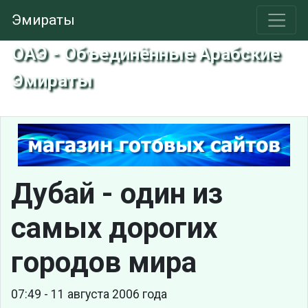
Эмираты
ОАЭ - Объединённые Арабские
Эмираты
Дубай - один из
самых дорогих
городов мира
07:49 - 11 августа 2006 года