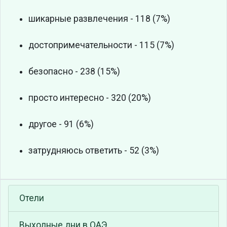
шикарные развлечения - 118 (7%)
достопримечательности - 115 (7%)
безопасно - 238 (15%)
просто интересно - 320 (20%)
другое - 91 (6%)
затрудняюсь ответить - 52 (3%)
Отели
Выходные дни в ОАЭ