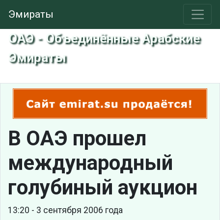
Эмираты
ОАЭ - Объединённые Арабские
Эмираты
В ОАЭ прошел
международный
голубиный аукцион
13:20 - 3 сентября 2006 года