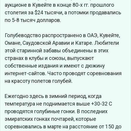
аукционе в Кувейте в конце 80-х гг. прошлого
столетия за $24 тысячи, а потомки продавались
по 5-8 тысяч долларов.
Голубеводство распространено в ОАЭ, Кувейте,
Омане, Саудовской Аравии и Катаре. Любители
этой старинной забавы объединены в этих
странах в клубы и союзы, выпускают
собственные издания и имеют с дюжину
интернет-сайтов. Часто проводят соревнования
на красоту полетов голубей.
Ежегодно здесь в зимний период, когда
температура не поднимается выше +30-32 С
проводятся голубиные гонки. В последних
эмиратских гонках почтарей, которые
соревновались в марте на расстояние от 150 до