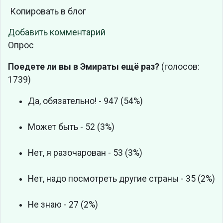
Копировать в блог
Добавить комментарий
Опрос
Поедете ли вы в Эмираты ещё раз?
(голосов:
1739)
Да, обязательно! - 947 (54%)
Может быть - 52 (3%)
Нет, я разочарован - 53 (3%)
Нет, надо посмотреть другие страны - 35 (2%)
Не знаю - 27 (2%)