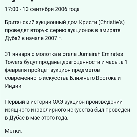
17:00 - 13 сентября 2006 года
Британский аукционный дом Кристи (Christie's)
проведет вторую серию аукционов в эмирате
Дубай в начале 2007 г.
31 января с молотка в отеле Jumeirah Emirates
Towers будут проданы драгоценности и часы, а 1
февраля пройдет аукцион предметов
современного искусства Ближнего Востока и
Индии.
Первый в истории ОАЭ аукцион произведений
изящного и ювелирного искусства был проведен
в Дубае в мае этого года.
Метки: