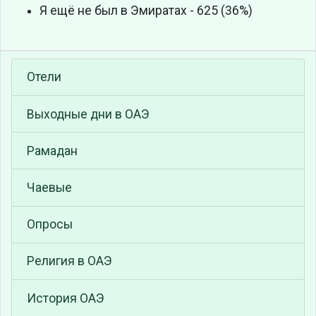
Я ещё не был в Эмиратах - 625 (36%)
Отели
Выходные дни в ОАЭ
Рамадан
Чаевые
Опросы
Религия в ОАЭ
История ОАЭ