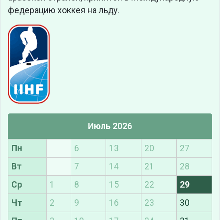
федерацию хоккея на льду.
Июль 2026
Пн
6
13
20
27
Вт
7
14
21
28
Ср
1
8
15
22
29
Чт
2
9
16
23
30