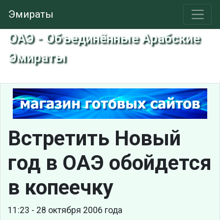
Эмираты
ОАЭ - Объединённые Арабские
Эмираты
Встретить Новый
год в ОАЭ обойдется
в копеечку
11:23 - 28 октября 2006 года