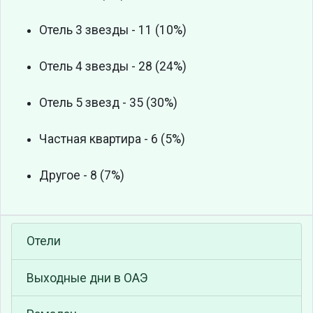
Отель 3 звезды - 11 (10%)
Отель 4 звезды - 28 (24%)
Отель 5 звезд - 35 (30%)
Частная квартира - 6 (5%)
Другое - 8 (7%)
Отели
Выходные дни в ОАЭ