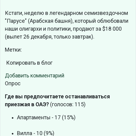
Кстати, неделю в легендарном семизвездочном
"Парусе" (Арабская башня), который облюбовали
наши олигархи и политики, продают за $18 000
(вылет 26 декабря, только завтрак).
Метки:
Копировать в блог
Добавить комментарий
Опрос
Где вы предпочитаете останавливаться
приезжая в ОАЭ?
(голосов: 115)
Апартаменты - 17 (15%)
Вилла - 10 (9%)