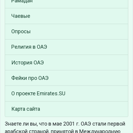
Рамадан
Чаевые
Опросы
Религия в ОАЭ
История ОАЭ
Фейки про ОАЭ
О проекте Emirates.SU
Карта сайта
Знаете ли вы, что
в мае 2001 г. ОАЭ стали первой
арабской страной, принятой в Международную