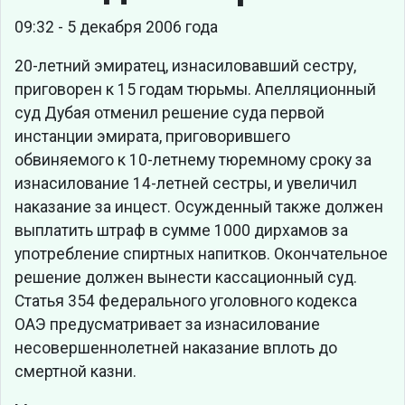
09:32 - 5 декабря 2006 года
20-летний эмиратец, изнасиловавший сестру,
приговорен к 15 годам тюрьмы. Апелляционный
суд Дубая отменил решение суда первой
инстанции эмирата, приговорившего
обвиняемого к 10-летнему тюремному сроку за
изнасилование 14-летней сестры, и увеличил
наказание за инцест. Осужденный также должен
выплатить штраф в сумме 1000 дирхамов за
употребление спиртных напитков. Окончательное
решение должен вынести кассационный суд.
Статья 354 федерального уголовного кодекса
ОАЭ предусматривает за изнасилование
несовершеннолетней наказание вплоть до
смертной казни.