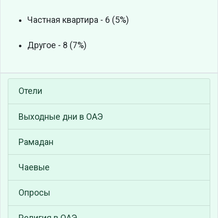
Частная квартира - 6 (5%)
Другое - 8 (7%)
Отели
Выходные дни в ОАЭ
Рамадан
Чаевые
Опросы