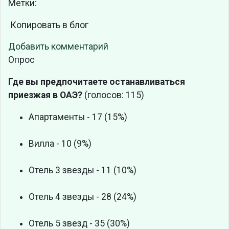
Метки:
Копировать в блог
Добавить комментарий
Опрос
Где вы предпочитаете останавливаться
приезжая в ОАЭ?
(голосов: 115)
Апартаменты - 17 (15%)
Вилла - 10 (9%)
Отель 3 звезды - 11 (10%)
Отель 4 звезды - 28 (24%)
Отель 5 звезд - 35 (30%)