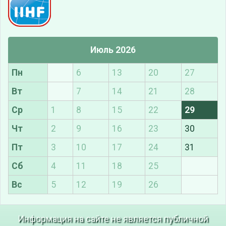
Июль 2026
Пн
6
13
20
27
Вт
7
14
21
28
Ср
1
8
15
22
29
Чт
2
9
16
23
30
Пт
3
10
17
24
31
Сб
4
11
18
25
Вс
5
12
19
26
Информация на сайте не является публичной