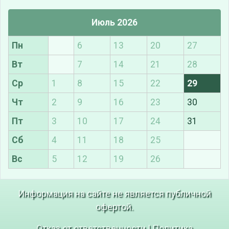
Июль 2026
Пн
6
13
20
27
Вт
7
14
21
28
Ср
1
8
15
22
29
Чт
2
9
16
23
30
Пт
3
10
17
24
31
Сб
4
11
18
25
Вс
5
12
19
26
Информация на сайте не является публичной
офертой.
Отказ от ответственности
|
Политика