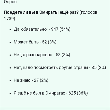
Опрос
Поедете ли вы в Эмираты ещё раз?
(голосов:
1739)
Да, обязательно! - 947 (54%)
Может быть - 52 (3%)
Нет, я разочарован - 53 (3%)
Нет, надо посмотреть другие страны - 35 (2%)
Не знаю - 27 (2%)
Я ещё не был в Эмиратах - 625 (36%)