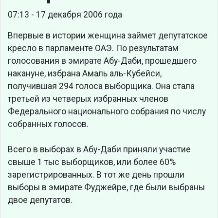
07:13 - 17 декабря 2006 года
Впервые в истории женщина займет депутатское
кресло в парламенте ОАЭ. По результатам
голосования в эмирате Абу-Даби, прошедшего
накануне, избрана Амаль аль-Кубейси,
получившая 294 голоса выборщика. Она стала
третьей из четверых избранных членов
Федерального национального собрания по числу
собранных голосов.
Всего в выборах в Абу-Даби приняли участие
свыше 1 тыс выборщиков, или более 60%
зарегистрированных. В тот же день прошли
выборы в эмирате Фуджейре, где были выбраны
двое депутатов.