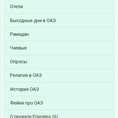
Отели
Выходные дни в ОАЭ
Рамадан
Чаевые
Опросы
Религия в ОАЭ
История ОАЭ
Фейки про ОАЭ
О проекте Emirates.SU