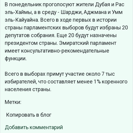
В понедельник проголосуют жители Дубая и Рас
эль-Хаймы, а в среду - Шарджи, Аджмана и Умм
эль-Кайуайна. Всего в ходе первых в истории
страны парламентских выборов будут избраны 20
депутатов собрания. Еще 20 будут назначены
президентом страны. Эмиратский парламент
имеет консультативно-рекомендательные
функции.
Всего в выборах примут участие около 7 тыс
избирателей, что составляет менее 1% коренного
населения страны.
Метки:
Копировать в блог
Добавить комментарий