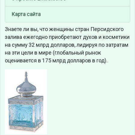
Карта сайта
Знаете ли вы, что
женщины стран Персидского
залива ежегодно приобретают духов и косметики
на сумму 32 млрд долларов, лидируя по затратам
на эти цели в мире (глобальный рынок
оценивается в 175 млрд долларов в год).