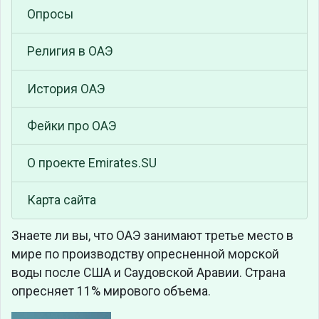
Опросы
Религия в ОАЭ
История ОАЭ
Фейки про ОАЭ
О проекте Emirates.SU
Карта сайта
Знаете ли вы, что
ОАЭ занимают третье место в
мире по производству опресненной морской
воды после США и Саудовской Аравии. Страна
опресняет 11% мирового объема.