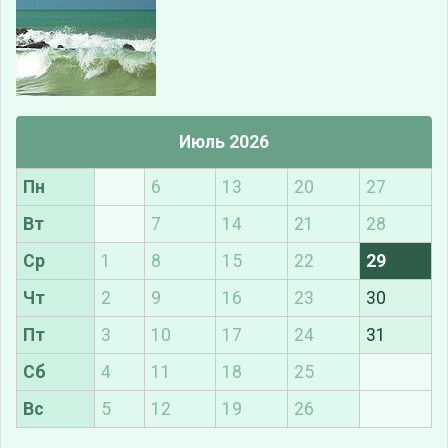
Июль 2026
Пн
6
13
20
27
Вт
7
14
21
28
Ср
1
8
15
22
29
Чт
2
9
16
23
30
Пт
3
10
17
24
31
Сб
4
11
18
25
Вс
5
12
19
26