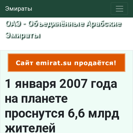
Эмираты
ОАЭ - Объединённые Арабские
Эмираты
1 января 2007 года
на планете
проснутся 6,6 млрд
жителей