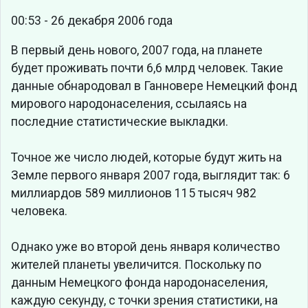
00:53 - 26 декабря 2006 года
В первый день нового, 2007 года, на планете
будет проживать почти 6,6 млрд человек. Такие
данные обнародовал в Ганновере Немецкий фонд
мирового народонаселения, ссылаясь на
последние статистические выкладки.
Точное же число людей, которые будут жить на
Земле первого января 2007 года, выглядит так: 6
миллиардов 589 миллионов 115 тысяч 982
человека.
Однако уже во второй день января количество
жителей планеты увеличится. Поскольку по
данным Немецкого фонда народонаселения,
каждую секунду, с точки зрения статистики, на