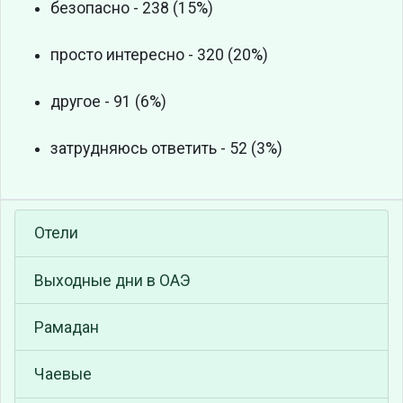
безопасно - 238 (15%)
просто интересно - 320 (20%)
другое - 91 (6%)
затрудняюсь ответить - 52 (3%)
Отели
Выходные дни в ОАЭ
Рамадан
Чаевые