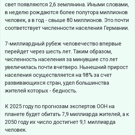
свет появляются 2,6 землянина. Иными словами,
в неделю рождаются более полутора миллионов
человек, а в год - свыше 80 миллионов. Это почти
соответствует численности населения Германии.
7-миллиардный рубеж человечество впервые
перейдет через шесть лет. Таким образом,
численность населения за минувшие сто лет
увеличилась почти вчетверо. Нынешний прирост
населения осуществляется на 98% за счет
развивающихся стран, удел большинства
жителей которых - бедность.
К 2025 году по прогнозам экспертов ООН на
планете будет обитать 7,9 миллиарда жителей, а к
2050 году их число достигнет 9,1 миллиарда
человек.