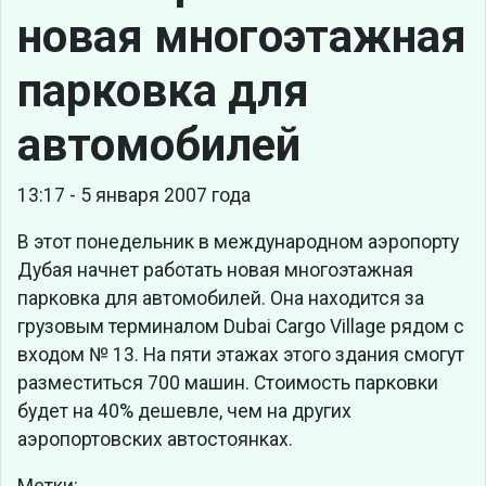
новая многоэтажная
парковка для
автомобилей
13:17 - 5 января 2007 года
В этот понедельник в международном аэропорту
Дубая начнет работать новая многоэтажная
парковка для автомобилей. Она находится за
грузовым терминалом Dubai Cargo Village рядом с
входом № 13. На пяти этажах этого здания смогут
разместиться 700 машин. Стоимость парковки
будет на 40% дешевле, чем на других
аэропортовских автостоянках.
Метки: