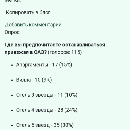
Копировать в блог
Добавить комментарий
Опрос
Где вы предпочитаете останавливаться
приезжая в ОАЭ?
(голосов: 115)
Апартаменты - 17 (15%)
Вилла - 10 (9%)
Отель 3 звезды - 11 (10%)
Отель 4 звезды - 28 (24%)
Отель 5 звезд - 35 (30%)