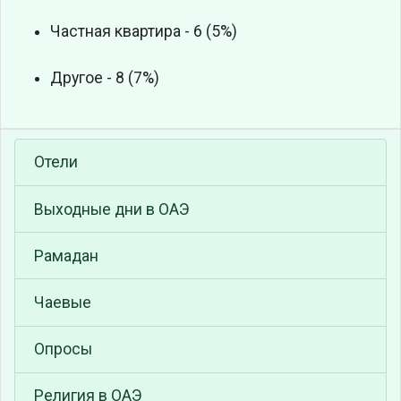
Частная квартира - 6 (5%)
Другое - 8 (7%)
Отели
Выходные дни в ОАЭ
Рамадан
Чаевые
Опросы
Религия в ОАЭ