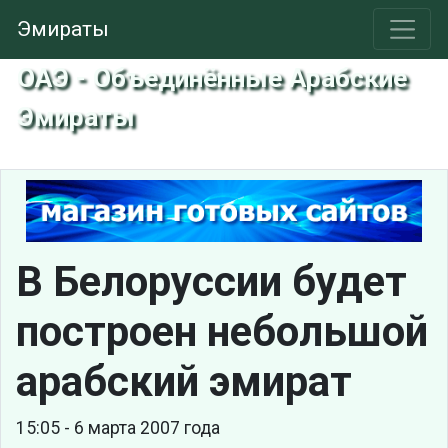
Эмираты
ОАЭ - Объединённые Арабские
Эмираты
В Белоруссии будет
построен небольшой
арабский эмират
15:05 - 6 марта 2007 года