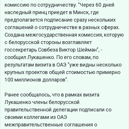
комиссию по сотрудничеству. "Через 60 дней
наследный принц приедет в Минск, где
предполагается подписание сразу нескольких
соглашений о сотрудничестве в разных сферах.
Создана межгосударственная комиссия, которую
с белорусской стороны возглавляет
госсекретарь Совбеза Виктор Шейман", -
сообщил Лукашенко. По его словам, по
результатам визита в ОАЭ "уже видны несколько
крупных проектов общей стоимостью примерно
100 миллионов долларов".
Ранее сообщалось, что в рамках визита
Лукашенко члены белорусской
правительственной делегации подписали со
своими коллегами из ОАЭ
межправительственные соглашения о