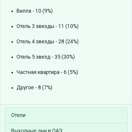
Вилла - 10 (9%)
Отель 3 звезды - 11 (10%)
Отель 4 звезды - 28 (24%)
Отель 5 звезд - 35 (30%)
Частная квартира - 6 (5%)
Другое - 8 (7%)
Отели
Выходные дни в ОАЭ