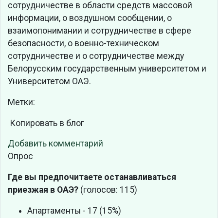
сотрудничестве в области средств массовой
информации, о воздушном сообщении, о
взаимопонимании и сотрудничестве в сфере
безопасности, о военно-техническом
сотрудничестве и о сотрудничестве между
Белорусским государственным университетом и
Университетом ОАЭ.
Метки:
Копировать в блог
Добавить комментарий
Опрос
Где вы предпочитаете останавливаться
приезжая в ОАЭ?
(голосов: 115)
Апартаменты - 17 (15%)