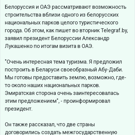
Белоруссия и ОАЭ рассматривают возможность
строительства вблизи одного из белорусских
национальных парков целого туристического
города. Об этом, как пишет во вторник Telegraf.by,
заявил президент Белоруссии Александр
Лукашенко по итогам визита в ОАЭ.
"Очень интересная тема туризма. Я предложил
построить в Беларуси своеобразный Абу-Даби.
Мы готовы предоставить землю, возможно, где-
то около наших национальных парков.
Эмиратская сторона очень заинтересовалась
этим предложением", - проинформировал
президент.
Он также рассказал, что две страны
договорились создать межгосударственную