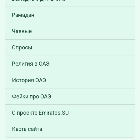
Рамадан
Чаевые
Опросы
Религия в ОАЭ
История ОАЭ
Фейки про ОАЭ
О проекте Emirates.SU
Карта сайта