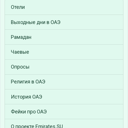
Отели
Выходные дни в ОАЭ
Рамадан
Чаевые
Опросы
Религия в ОАЭ
История ОАЭ
Фейки про ОАЭ
О проекте Emirates.SU