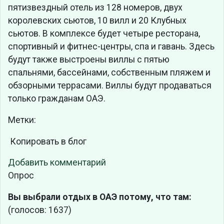
пятизвездный отель из 128 номеров, двух
королевских сьютов, 10 вилл и 20 Клубных
сьютов. В комплексе будет четыре ресторана,
спортивный и фитнес-центры, спа и гавань. Здесь
будут также выстроены виллы с пятью
спальнями, бассейнами, собственным пляжем и
обзорными террасами. Виллы будут продаваться
только гражданам ОАЭ.
Метки:
Копировать в блог
Добавить комментарий
Опрос
Вы выбрали отдых в ОАЭ потому, что там:
(голосов: 1637)