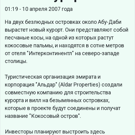
01:19 - 10 апреля 2007 года
На двух безлюдных островках около Абу-Даби
вырастет новый курорт. Они представляют собой
песчаные косы, на одной из которых растут
кокосовые пальмы, и находятся в сотне метров
от отеля "Интерконтинентл" на северо-западе
столицы.
Туристическая организация эмирата и
корпорация "Альдар" (Aldar Properties) создали
совместную компанию для строительства
курорта и вилл на безымянных островках,
которые в проекте будут соединены и получат
название "Кокосовый остров".
Инвесторы планируют выстроить здесь