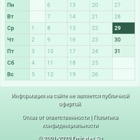
Пн
6
13
20
27
Вт
7
14
21
28
Ср
1
8
15
22
29
Чт
2
9
16
23
30
Пт
3
10
17
24
31
Сб
4
11
18
25
Вс
5
12
19
26
Информация на сайте не является публичной
офертой.
Отказ от ответственности
|
Политика
конфиденциальности
© 2001-2020 Emirates.Su