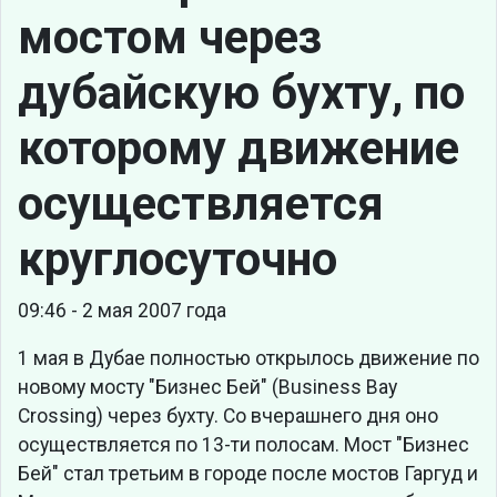
мостом через
дубайскую бухту, по
которому движение
осуществляется
круглосуточно
09:46 - 2 мая 2007 года
1 мая в Дубае полностью открылось движение по
новому мосту "Бизнес Бей" (Business Bay
Crossing) через бухту. Со вчерашнего дня оно
осуществляется по 13-ти полосам. Мост "Бизнес
Бей" стал третьим в городе после мостов Гаргуд и