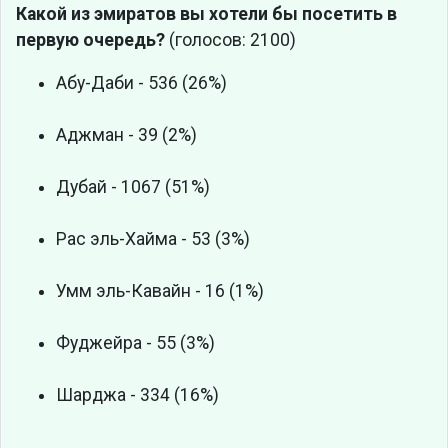
Какой из эмиратов вы хотели бы посетить в
первую очередь?
(голосов: 2100)
Абу-Даби - 536 (26%)
Аджман - 39 (2%)
Дубай - 1067 (51%)
Рас эль-Хайма - 53 (3%)
Умм эль-Кавайн - 16 (1%)
Фуджейра - 55 (3%)
Шарджа - 334 (16%)