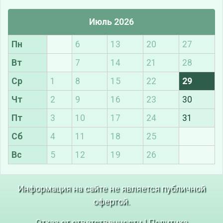
Июль 2026
Пн
6
13
20
27
Вт
7
14
21
28
Ср
1
8
15
22
29
Чт
2
9
16
23
30
Пт
3
10
17
24
31
Сб
4
11
18
25
Вс
5
12
19
26
Информация на сайте не является публичной
офертой.
Отказ от ответственности
|
Политика