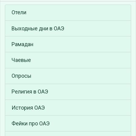
Отели
Выходные дни в ОАЭ
Рамадан
Чаевые
Опросы
Религия в ОАЭ
История ОАЭ
Фейки про ОАЭ