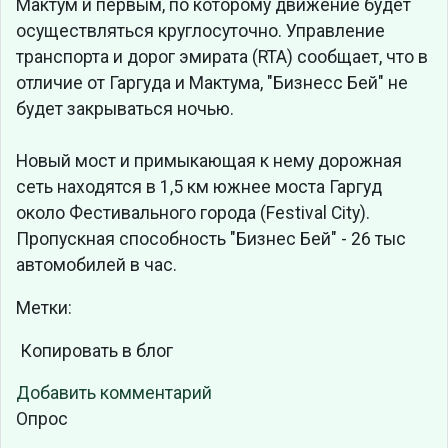
Мактум и первым, по которому движение будет
осуществляться круглосуточно. Управление
транспорта и дорог эмирата (RTA) сообщает, что в
отличие от Гаргуда и Мактума, "Бизнесс Бей" не
будет закрываться ночью.
Новый мост и примыкающая к нему дорожная
сеть находятся в 1,5 км южнее моста Гаргуд
около Фестивального города (Festival City).
Пропускная способность "Бизнес Бей" - 26 тыс
автомобилей в час.
Метки:
Копировать в блог
Добавить комментарий
Опрос