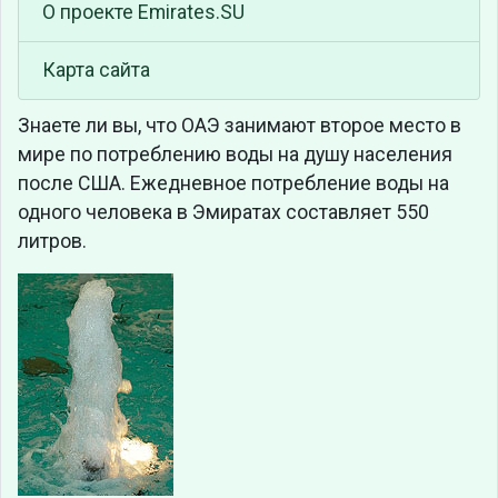
О проекте Emirates.SU
Карта сайта
Знаете ли вы, что
ОАЭ занимают второе место в
мире по потреблению воды на душу населения
после США. Ежедневное потребление воды на
одного человека в Эмиратах составляет 550
литров.