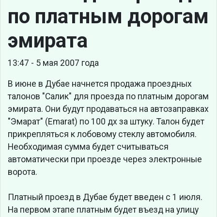
по платным дорогам
эмирата
13:47 - 5 мая 2007 года
В июне в Дубае начнется продажа проездных
талонов "Салик" для проезда по платным дорогам
эмирата. Они будут продаваться на автозаправках
"Эмарат" (Emarat) по 100 дх за штуку. Талон будет
прикрепляться к лобовому стеклу автомобиля.
Необходимая сумма будет считываться
автоматически при проезде через электронные
ворота.
Платный проезд в Дубае будет введен с 1 июля.
На первом этапе платным будет въезд на улицу