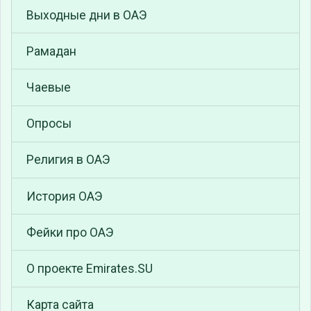
Выходные дни в ОАЭ
Рамадан
Чаевые
Опросы
Религия в ОАЭ
История ОАЭ
Фейки про ОАЭ
О проекте Emirates.SU
Карта сайта