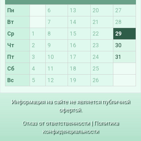
Пн
6
13
20
27
Вт
7
14
21
28
Ср
1
8
15
22
29
Чт
2
9
16
23
30
Пт
3
10
17
24
31
Сб
4
11
18
25
Вс
5
12
19
26
Информация на сайте не является публичной
офертой.
Отказ от ответственности
|
Политика
конфиденциальности