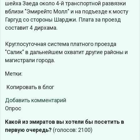
шейха Заеда около 4-й транспортной развязки
вблизи "Эмирейтс Молл" и на подъезде к мосту
Гаргуд со стороны Шарджи. Плата за проезд
составит 4 дирхама.
Круглосуточная система платного проезда
"Салик" в дальнейшем охватит другие районы и
магистрали города.
Метки:
Копировать в блог
Добавить комментарий
Опрос
Какой из эмиратов вы хотели бы посетить в
первую очередь?
(голосов: 2100)