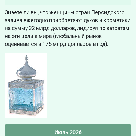
Знаете ли вы, что
женщины стран Персидского
залива ежегодно приобретают духов и косметики
на сумму 32 млрд долларов, лидируя по затратам
на эти цели в мире (глобальный рынок
оценивается в 175 млрд долларов в год).
Июль 2026