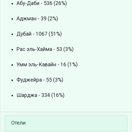
Абу-Даби - 536 (26%)
Аджман - 39 (2%)
Дубай - 1067 (51%)
Рас эль-Хайма - 53 (3%)
Умм эль-Кавайн - 16 (1%)
Фуджейра - 55 (3%)
Шарджа - 334 (16%)
Отели