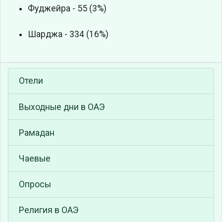
Фуджейра - 55 (3%)
Шарджа - 334 (16%)
Отели
Выходные дни в ОАЭ
Рамадан
Чаевые
Опросы
Религия в ОАЭ