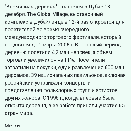
"Всемирная деревня" откроется в Дубае 13
декабря. The Global Village, выставочный
комплекс в Дубайлэнде в 12-й раз откроется для
посетителей во время очередного
международного торгового фестиваля, который
продлится до 1 марта 2008 г. В прошлый период
деревню посетили 4,2 млн человек, а объем
торговли увеличился на 11%. Посетители
затратили на покупки, еду и развлечения 600 млн
дирхамов. 39 национальных павильонов, включая
российский устраивали концерты и
представления фольклорных групп и артистов
других жанров. С 1996 г., когда впервые была
открыта деревня, в ее работе приняли участие 65
стран мира.
Метки: