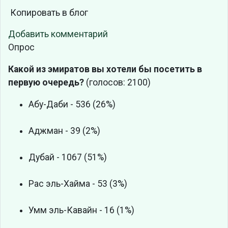
Копировать в блог
Добавить комментарий
Опрос
Какой из эмиратов вы хотели бы посетить в
первую очередь?
(голосов: 2100)
Абу-Даби - 536 (26%)
Аджман - 39 (2%)
Дубай - 1067 (51%)
Рас эль-Хайма - 53 (3%)
Умм эль-Кавайн - 16 (1%)