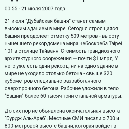
00:55 - 21 июля 2007 года
21 июля "Дубайская башня" станет самым
высоким зданием в мире. Сегодня строящаяся
башня преодолеет отметку 509 метров - высоту
нынешнего рекордсмена мира небоскреба Taipei
101 в столице Тайваня. Стоимость грандиозного
архитектурного сооружения — почти $1 млрд. У
него уже есть один рекорд: ни на одно здание в
мире не уходило столько бетона - свыше 320
кубометров специально разработанного
сверхпрочного бетона. Рабочие уложили в тело
"Башни" более 60 тысяч тонн стальной арматуры.
До сих пор не объявлена окончательная высота
"Бурдж Аль-Араб". Местные СМИ писали о 700 и
800-метровой высоте башни, которая войдет в