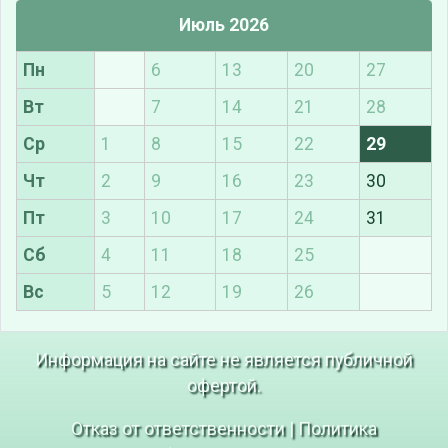
Июль 2026
Пн
6
13
20
27
Вт
7
14
21
28
Ср
1
8
15
22
29
Чт
2
9
16
23
30
Пт
3
10
17
24
31
Сб
4
11
18
25
Вс
5
12
19
26
Информация на сайте не является публичной
офертой.
Отказ от ответственности
|
Политика