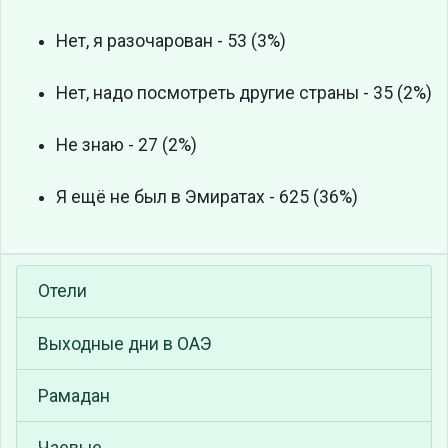
Нет, я разочарован - 53 (3%)
Нет, надо посмотреть другие страны - 35 (2%)
Не знаю - 27 (2%)
Я ещё не был в Эмиратах - 625 (36%)
Отели
Выходные дни в ОАЭ
Рамадан
Чаевые