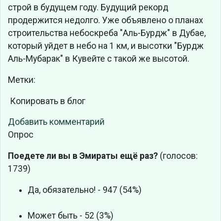
строй в будущем году. Будущий рекорд
продержится недолго. Уже объявлено о планах
строительства небоскреба "Аль-Бурдж" в Дубае,
который уйдет в небо на 1 км, и высотки "Бурдж
Аль-Мубарак" в Кувейте с такой же высотой.
Метки:
Копировать в блог
Добавить комментарий
Опрос
Поедете ли вы в Эмираты ещё раз?
(голосов:
1739)
Да, обязательно! - 947 (54%)
Может быть - 52 (3%)