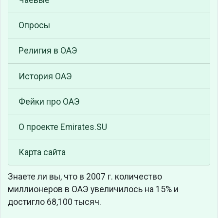
Опросы
Религия в ОАЭ
История ОАЭ
Фейки про ОАЭ
О проекте Emirates.SU
Карта сайта
Знаете ли вы, что
в 2007 г. количество
миллионеров в ОАЭ увеличилось на 15% и
достигло 68,100 тысяч.