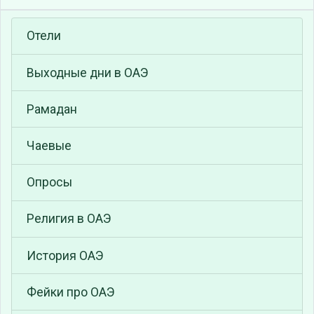
Отели
Выходные дни в ОАЭ
Рамадан
Чаевые
Опросы
Религия в ОАЭ
История ОАЭ
Фейки про ОАЭ