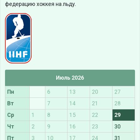
федерацию хоккея на льду.
Июль 2026
Пн
6
13
20
27
Вт
7
14
21
28
Ср
1
8
15
22
29
Чт
2
9
16
23
30
Пт
3
10
17
24
31