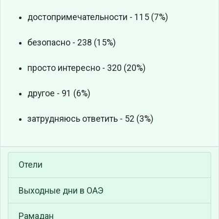
достопримечательности - 115 (7%)
безопасно - 238 (15%)
просто интересно - 320 (20%)
другое - 91 (6%)
затрудняюсь ответить - 52 (3%)
Отели
Выходные дни в ОАЭ
Рамадан