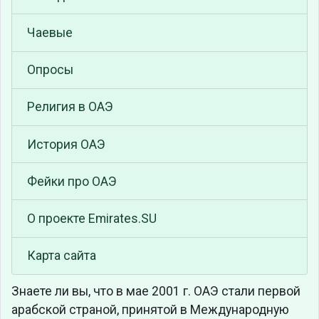
Чаевые
Опросы
Религия в ОАЭ
История ОАЭ
Фейки про ОАЭ
О проекте Emirates.SU
Карта сайта
Знаете ли вы, что
в мае 2001 г. ОАЭ стали первой
арабской страной, принятой в Международную