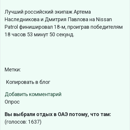
Лучший российский экипаж Артема
Наследникова и Дмитрия Павлова на Nissan
Patrol финишировал 18-м, проиграв победителям
18 часов 53 минут 50 секунд.
Метки:
Копировать в блог
Добавить комментарий
Опрос
Вы выбрали отдых в ОАЭ потому, что там:
(голосов: 1637)