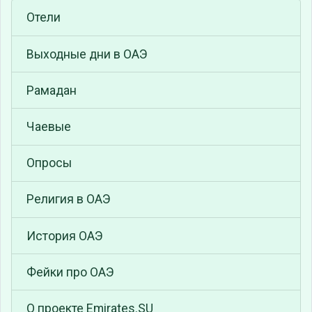
Отели
Выходные дни в ОАЭ
Рамадан
Чаевые
Опросы
Религия в ОАЭ
История ОАЭ
Фейки про ОАЭ
О проекте Emirates.SU