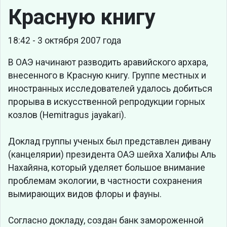
Красную книгу
18:42 - 3 октября 2007 года
В ОАЭ начинают разводить аравийского архара,
внесенного в Красную книгу. Группе местных и
иностранных исследователей удалось добиться
прорыва в искусственной репродукции горных
козлов (Hemitragus jayakari).
Доклад группы ученых был представлен дивану
(канцелярии) президента ОАЭ шейха Халифы Аль
Нахайяна, который уделяет большое внимание
проблемам экологии, в частности сохранения
вымирающих видов флоры и фауны.
Согласно докладу, создан банк замороженной