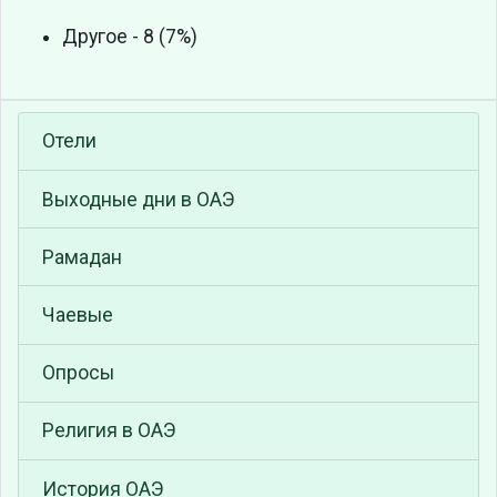
Другое - 8 (7%)
Отели
Выходные дни в ОАЭ
Рамадан
Чаевые
Опросы
Религия в ОАЭ
История ОАЭ