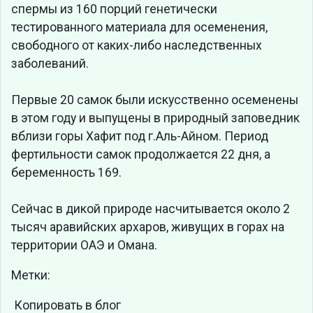
спермы из 160 порций генетически
тестированного материала для осеменения,
свободного от каких-либо наследственных
заболеваний.
Первые 20 самок были искусственно осеменены
в этом году и выпущены в природный заповедник
вблизи горы Хафит под г.Аль-Айном. Период
фертильности самок продолжается 22 дня, а
беременность 169.
Сейчас в дикой природе насчитывается около 2
тысяч аравийских архаров, живущих в горах на
территории ОАЭ и Омана.
Метки:
Копировать в блог