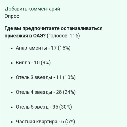
Добавить комментарий
Опрос
Где вы предпочитаете останавливаться
приезжая в ОАЭ?
(голосов: 115)
Апартаменты - 17 (15%)
Вилла - 10 (9%)
Отель 3 звезды - 11 (10%)
Отель 4 звезды - 28 (24%)
Отель 5 звезд - 35 (30%)
Частная квартира - 6 (5%)