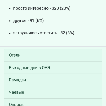
просто интересно - 320 (20%)
другое - 91 (6%)
затрудняюсь ответить - 52 (3%)
Отели
Выходные дни в ОАЭ
Рамадан
Чаевые
Опросы