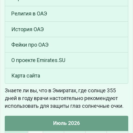
Религия в ОАЭ
История ОАЭ
Фейки про ОАЭ
О проекте Emirates.SU
Карта сайта
Знаете ли вы, что
в Эмиратах, где солнце 355
дней в году врачи настоятельно рекомендуют
использовать для защиты глаз солнечные очки.
Июль 2026