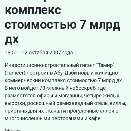
комплекс
стоимостью 7 млрд
дх
13:51 - 12 октября 2007 года
Инвестиционно-строительный гигант "Тамир"
(Tameer) построит в Абу-Даби новый жилищно-
коммерческий комплекс стоимостью 7 млрд дх.
В него войдет 73-этажный небоскреб, где
разместятся офисы и магазины, четыре жилых
высотки, роскошный семизвездный отель, виллы,
пристань для яхт, канал и прогулочные аллеи с
многочисленными ресторанами и кафе.
Метки: