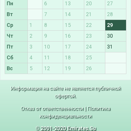
Пн
6
13
20
27
Вт
7
14
21
28
Ср
1
8
15
22
29
Чт
2
9
16
23
30
Пт
3
10
17
24
31
Сб
4
11
18
25
Вс
5
12
19
26
Информация на сайте не является публичной
офертой.
Отказ от ответственности
|
Политика
конфиденциальности
© 2001-2020 Emirates.Su