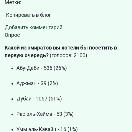
Метки:
Копировать в блог
Добавить комментарий
Опрос
Какой из эмиратов вы хотели бы посетить в
первую очередь?
(голосов: 2100)
Абу-Даби - 536 (26%)
Аджман - 39 (2%)
Дубай - 1067 (51%)
Рас эль-Хайма - 53 (3%)
Умм эль-Кавайн - 16 (1%)