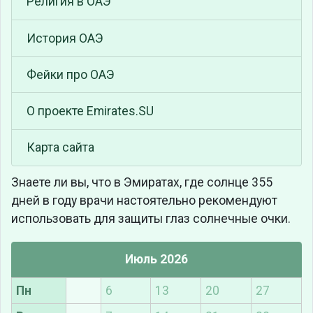
Религия в ОАЭ
История ОАЭ
Фейки про ОАЭ
О проекте Emirates.SU
Карта сайта
Знаете ли вы, что
в Эмиратах, где солнце 355
дней в году врачи настоятельно рекомендуют
использовать для защиты глаз солнечные очки.
Июль 2026
Пн
6
13
20
27