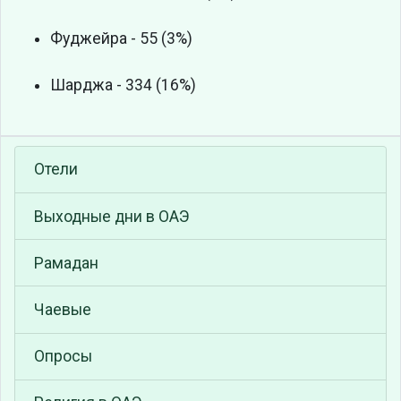
Фуджейра - 55 (3%)
Шарджа - 334 (16%)
Отели
Выходные дни в ОАЭ
Рамадан
Чаевые
Опросы