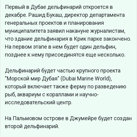
Первый в Дубае дельфинарий откроется в
декабре. Рашид Букаш, директор департамента
генеральных проектов и планирования
муниципалитета заявил накануне журналистам,
что здание дельфинария в Крик парке закончено.
На первом этапе в нем будет один дельфин,
позднее к нему присоединятся еще несколько.
Дельфинарий будет частью крупного проекта
"Морской мир Дубая" (Dubai Marine World),
который включает также ферму по разведению
рыб, аквариум с кораллами и научно-
исследовательский центр.
На Пальмовом острове в Джумейре будет создан
второй дельфинарий.