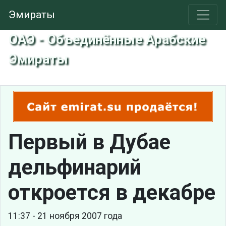
Эмираты
ОАЭ - Объединённые Арабские
Эмираты
Первый в Дубае
дельфинарий
откроется в декабре
11:37 - 21 ноября 2007 года