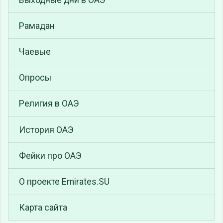
Рамадан
Чаевые
Опросы
Религия в ОАЭ
История ОАЭ
Фейки про ОАЭ
О проекте Emirates.SU
Карта сайта