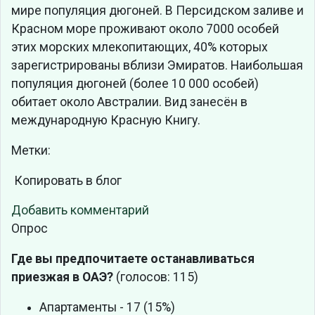
мире популяция дюгоней. В Персидском заливе и
Красном море проживают около 7000 особей
этих морских млекопитающих, 40% которых
зарегистрированы вблизи Эмиратов. Наибольшая
популяция дюгоней (более 10 000 особей)
обитает около Австралии. Вид занесён в
международную Красную Книгу.
Метки:
Копировать в блог
Добавить комментарий
Опрос
Где вы предпочитаете останавливаться
приезжая в ОАЭ?
(голосов: 115)
Апартаменты - 17 (15%)