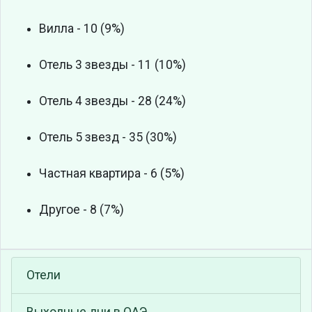
Вилла - 10 (9%)
Отель 3 звезды - 11 (10%)
Отель 4 звезды - 28 (24%)
Отель 5 звезд - 35 (30%)
Частная квартира - 6 (5%)
Другое - 8 (7%)
Отели
Выходные дни в ОАЭ