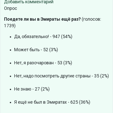
Добавить комментарий
Опрос
Поедете ли вы в Эмираты ещё раз?
(голосов:
1739)
Да, обязательно! - 947 (54%)
Может быть - 52 (3%)
Нет, я разочарован - 53 (3%)
Нет, надо посмотреть другие страны - 35 (2%)
Не знаю - 27 (2%)
Я ещё не был в Эмиратах - 625 (36%)