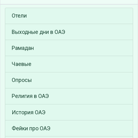
Отели
Выходные дни в ОАЭ
Рамадан
Чаевые
Опросы
Религия в ОАЭ
История ОАЭ
Фейки про ОАЭ