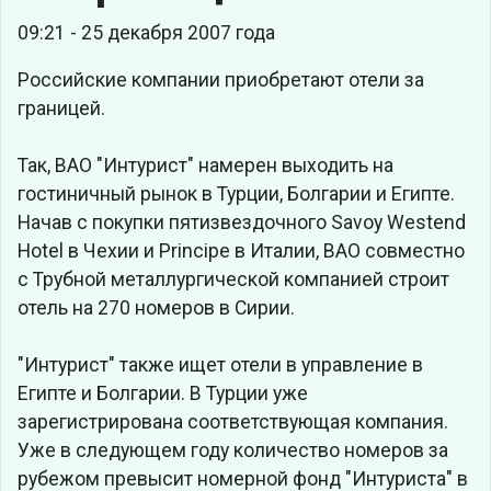
09:21 - 25 декабря 2007 года
Российские компании приобретают отели за
границей.
Так, ВАО "Интурист" намерен выходить на
гостиничный рынок в Турции, Болгарии и Египте.
Начав с покупки пятизвездочного Savoy Westend
Hotel в Чехии и Principe в Италии, ВАО совместно
с Трубной металлургической компанией строит
отель на 270 номеров в Сирии.
"Интурист" также ищет отели в управление в
Египте и Болгарии. В Турции уже
зарегистрирована соответствующая компания.
Уже в следующем году количество номеров за
рубежом превысит номерной фонд "Интуриста" в