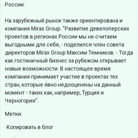
России.
На зарубежный рынок также ориентирована и
компания Mirax Group. "Развитие девелоперских
проектов в регионах России мы не считаем
выгодными для себя, - поделился член совета
директоров Mirax Group Максим Темников. - Тогда
как гостиничный бизнес за рубежом открывает
новые возможности. В настоящее время
компания принимает участие в проектах тех
стран, которые явно недооценены на данный
момент - таких как, например, Турция и
Черногория".
Метки:
Копировать в блог