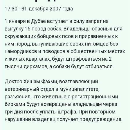
17:30 - 31 декабря 2007 года
1 января в Дубае вступает в силу запрет на
выгулку 16 пород собак. Владельцы опасных для
окружающих бойцовых псов и приравненных к
ним пород, выгуливающие своих питомцев без
намордников и поводков в общественных местах
и жилых кварталах, будут штрафоваться на 2
тысячи дирхамов, а собаки будут отбираться.
Доктор Хишам Фахми, возглавляющий
ветеринарный отдел в муниципалитете,
разъяснил, что животные с регистрационными
бирками будут возвращены владельцам через
три дня после уплаты штрафа. При повторном
нарушении владелец получает предупреждение.