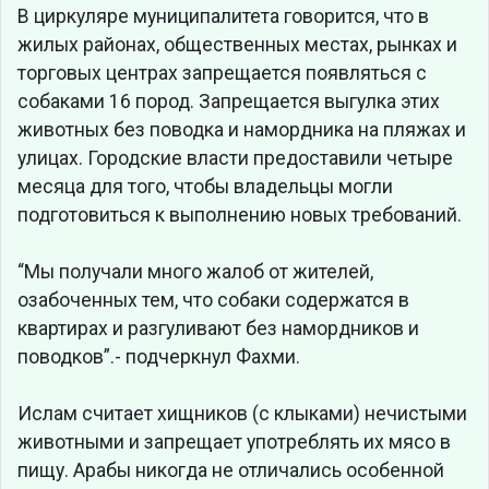
В циркуляре муниципалитета говорится, что в
жилых районах, общественных местах, рынках и
торговых центрах запрещается появляться с
собаками 16 пород. Запрещается выгулка этих
животных без поводка и намордника на пляжах и
улицах. Городские власти предоставили четыре
месяца для того, чтобы владельцы могли
подготовиться к выполнению новых требований.
“Мы получали много жалоб от жителей,
озабоченных тем, что собаки содержатся в
квартирах и разгуливают без намордников и
поводков”.- подчеркнул Фахми.
Ислам считает хищников (с клыками) нечистыми
животными и запрещает употреблять их мясо в
пищу. Арабы никогда не отличались особенной