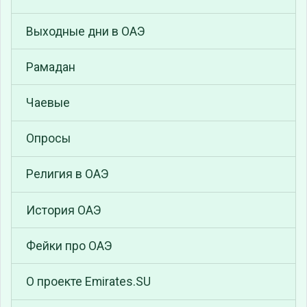
Выходные дни в ОАЭ
Рамадан
Чаевые
Опросы
Религия в ОАЭ
История ОАЭ
Фейки про ОАЭ
О проекте Emirates.SU