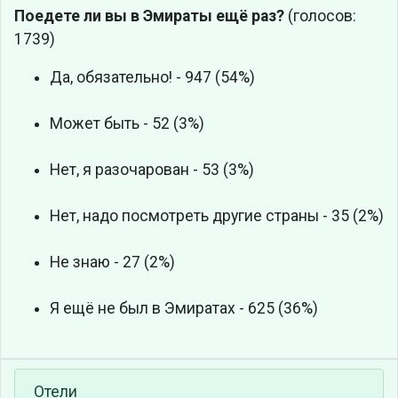
Поедете ли вы в Эмираты ещё раз?
(голосов:
1739)
Да, обязательно! - 947 (54%)
Может быть - 52 (3%)
Нет, я разочарован - 53 (3%)
Нет, надо посмотреть другие страны - 35 (2%)
Не знаю - 27 (2%)
Я ещё не был в Эмиратах - 625 (36%)
Отели