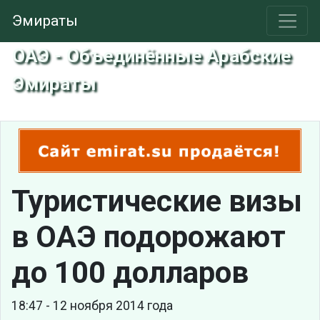
Эмираты
ОАЭ - Объединённые Арабские
Эмираты
Туристические визы
в ОАЭ подорожают
до 100 долларов
18:47 - 12 ноября 2014 года