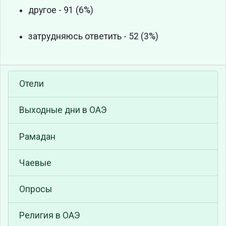
другое - 91 (6%)
затрудняюсь ответить - 52 (3%)
Отели
Выходные дни в ОАЭ
Рамадан
Чаевые
Опросы
Религия в ОАЭ