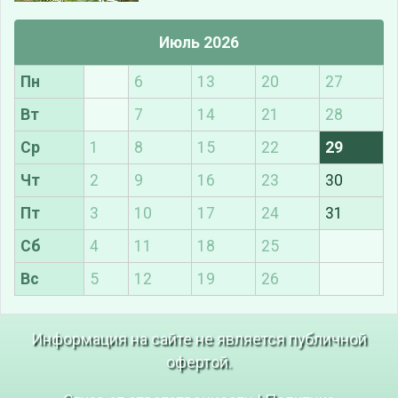
Июль 2026
Пн
6
13
20
27
Вт
7
14
21
28
Ср
1
8
15
22
29
Чт
2
9
16
23
30
Пт
3
10
17
24
31
Сб
4
11
18
25
Вс
5
12
19
26
Информация на сайте не является публичной
офертой.