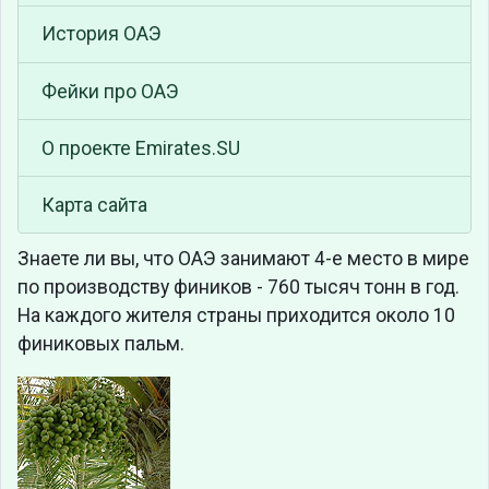
История ОАЭ
Фейки про ОАЭ
О проекте Emirates.SU
Карта сайта
Знаете ли вы, что
ОАЭ занимают 4-е место в мире
по производству фиников - 760 тысяч тонн в год.
На каждого жителя страны приходится около 10
финиковых пальм.