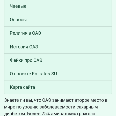
Чаевые
Опросы
Религия в ОАЭ
История ОАЭ
Фейки про ОАЭ
О проекте Emirates.SU
Карта сайта
Знаете ли вы, что
ОАЭ занимают второе место в
мире по уровню заболеваемости сахарным
диабетом. Более 25% эмиратских граждан