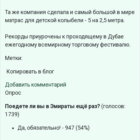
Та же компания сделала и самый большой в мире
матрас для детской колыбели - 5 на 2,5 метра.
Рекорды приурочены к проходящему в Дубае
ежегодному всемирному торговому фестивалю.
Метки:
Копировать в блог
Добавить комментарий
Опрос
Поедете ли вы в Эмираты ещё раз?
(голосов:
1739)
Да, обязательно! - 947 (54%)