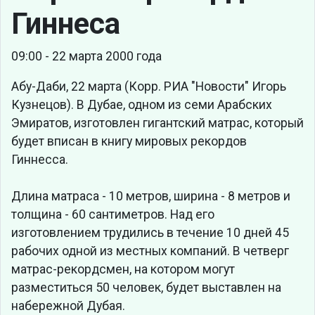
Гиннеса
09:00 - 22 марта 2000 года
Абу-Даби, 22 марта (Корр. РИА "Новости" Игорь
Кузнецов). В Дубае, одном из семи Арабских
Эмиратов, изготовлен гигантский матрас, который
будет вписан в книгу мировых рекордов
Гиннесса.
Длина матраса - 10 метров, ширина - 8 метров и
толщина - 60 сантиметров. Над его
изготовлением трудились в течение 10 дней 45
рабочих одной из местных компаний. В четверг
матрас-рекордсмен, на котором могут
разместиться 50 человек, будет выставлен на
набережной Дубая.