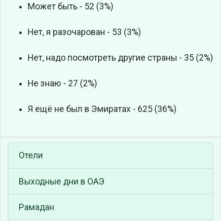
Может быть - 52 (3%)
Нет, я разочарован - 53 (3%)
Нет, надо посмотреть другие страны - 35 (2%)
Не знаю - 27 (2%)
Я ещё не был в Эмиратах - 625 (36%)
Отели
Выходные дни в ОАЭ
Рамадан