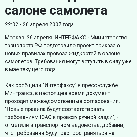
салоне самолета
22:02 - 26 апреля 2007 года
Москва. 26 апреля. ИНТЕРФАКС - Министерство
транспорта РФ подготовило проект приказа о
новых правилах провоза жидкостей в салоне
самолетов. Требования могут вступить в силу уже
в мае текущего года.
Как сообщили "Интерфаксу" в пресс-службе
Минтранса, в настоящее время документ
проходит межведомственные согласования.
"Новые правила будут соответствовать
требованиям ICAO к провозу ручной клади", -
отметили в транспортном ведомстве, добавив,
что требования будут распространяться на