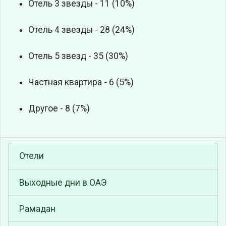
Отель 3 звезды - 11 (10%)
Отель 4 звезды - 28 (24%)
Отель 5 звезд - 35 (30%)
Частная квартира - 6 (5%)
Другое - 8 (7%)
Отели
Выходные дни в ОАЭ
Рамадан