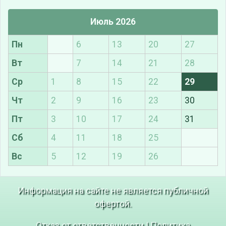
Июль 2026
Пн
6
13
20
27
Вт
7
14
21
28
Ср
1
8
15
22
29
Чт
2
9
16
23
30
Пт
3
10
17
24
31
Сб
4
11
18
25
Вс
5
12
19
26
Информация на сайте не является публичной
офертой.
Отказ от ответственности
|
Политика