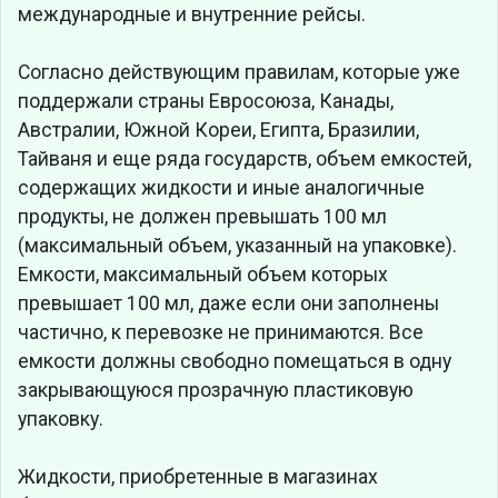
международные и внутренние рейсы.
Согласно действующим правилам, которые уже
поддержали страны Евросоюза, Канады,
Австралии, Южной Кореи, Египта, Бразилии,
Тайваня и еще ряда государств, объем емкостей,
содержащих жидкости и иные аналогичные
продукты, не должен превышать 100 мл
(максимальный объем, указанный на упаковке).
Емкости, максимальный объем которых
превышает 100 мл, даже если они заполнены
частично, к перевозке не принимаются. Все
емкости должны свободно помещаться в одну
закрывающуюся прозрачную пластиковую
упаковку.
Жидкости, приобретенные в магазинах