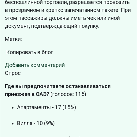
беспошлинной торговли, разрешается провозить
в прозрачном и крепко запечатанном пакете. При
этом пассажиры должны иметь чек или иной
документ, подтверждающий покупку.
Метки:
Копировать в блог
Добавить комментарий
Опрос
Где вы предпочитаете останавливаться
приезжая в ОАЭ?
(голосов: 115)
Апартаменты - 17 (15%)
Вилла - 10 (9%)