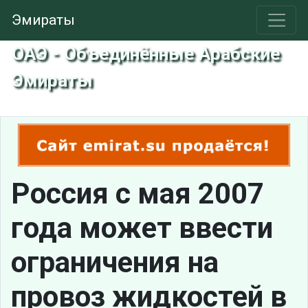
Эмираты
ОАЭ - Объединённые Арабские
Эмираты
Россия с мая 2007
года может ввести
ограничения на
провоз жидкостей в