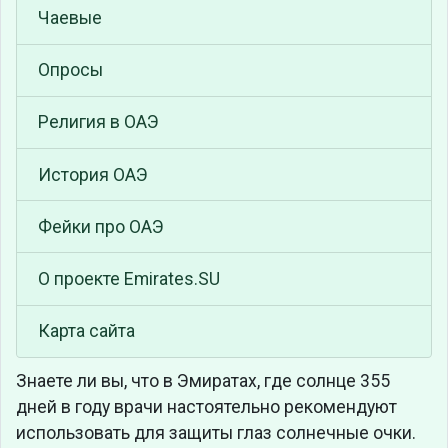
Чаевые
Опросы
Религия в ОАЭ
История ОАЭ
Фейки про ОАЭ
О проекте Emirates.SU
Карта сайта
Знаете ли вы, что
в Эмиратах, где солнце 355
дней в году врачи настоятельно рекомендуют
использовать для защиты глаз солнечные очки.